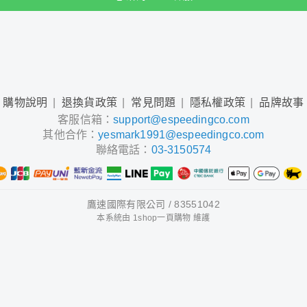
購物說明
退換貨政策
常見問題
隱私權政策
品牌故事
客服信箱：
support@espeedingco.com
其他合作：
yesmark1991@espeedingco.com
聯絡電話：
03-3150574
鷹速國際有限公司 / 83551042
本系統由
1shop一頁購物
維護